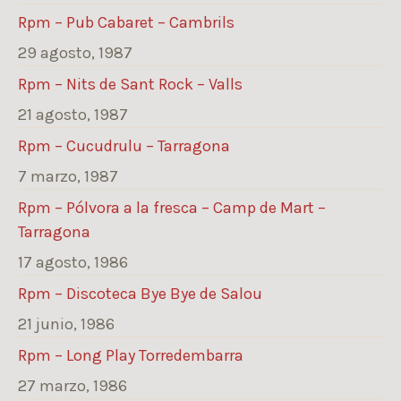
Rpm – Pub Cabaret – Cambrils
29 agosto, 1987
Rpm – Nits de Sant Rock – Valls
21 agosto, 1987
Rpm – Cucudrulu – Tarragona
7 marzo, 1987
Rpm – Pólvora a la fresca – Camp de Mart –
Tarragona
17 agosto, 1986
Rpm – Discoteca Bye Bye de Salou
21 junio, 1986
Rpm – Long Play Torredembarra
27 marzo, 1986