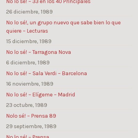
No lo sé! – 33 en los 40 Principales
26 diciembre, 1989
No lo sé!, un grupo nuevo que sabe bien lo que
quiere – Lecturas
15 diciembre, 1989
No lo sé! – Tarragona Nova
6 diciembre, 1989
No lo sé! – Sala Verdi – Barcelona
16 noviembre, 1989
No lo sé! – Elígeme – Madrid
23 octubre, 1989
Nolo sé! – Prensa 89
29 septiembre, 1989
No lo sé! – Prensa