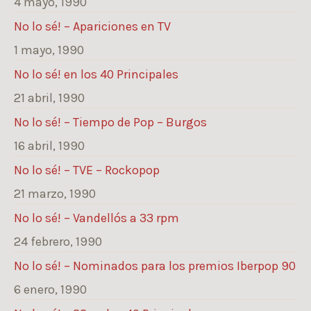
4 mayo, 1990
No lo sé! – Apariciones en TV
1 mayo, 1990
No lo sé! en los 40 Principales
21 abril, 1990
No lo sé! – Tiempo de Pop – Burgos
16 abril, 1990
No lo sé! – TVE – Rockopop
21 marzo, 1990
No lo sé! – Vandellós a 33 rpm
24 febrero, 1990
No lo sé! – Nominados para los premios Iberpop 90
6 enero, 1990