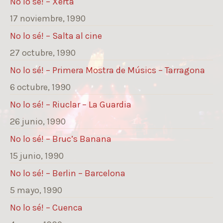
No lo sé! – Xerta
17 noviembre, 1990
No lo sé! – Salta al cine
27 octubre, 1990
No lo sé! – Primera Mostra de Músics – Tarragona
6 octubre, 1990
No lo sé! – Riuclar – La Guardia
26 junio, 1990
No lo sé! – Bruc’s Banana
15 junio, 1990
No lo sé! – Berlin – Barcelona
5 mayo, 1990
No lo sé! – Cuenca