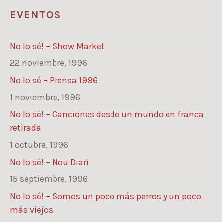
EVENTOS
No lo sé! – Show Market
22 noviembre, 1996
No lo sé – Prensa 1996
1 noviembre, 1996
No lo sé! – Canciones desde un mundo en franca
retirada
1 octubre, 1996
No lo sé! – Nou Diari
15 septiembre, 1996
No lo sé! – Somos un poco más perros y un poco
más viejos