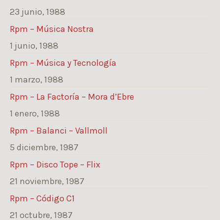
23 junio, 1988
Rpm – Música Nostra
1 junio, 1988
Rpm – Música y Tecnología
1 marzo, 1988
Rpm – La Factoría – Mora d’Ebre
1 enero, 1988
Rpm – Balanci – Vallmoll
5 diciembre, 1987
Rpm – Disco Tope – Flix
21 noviembre, 1987
Rpm – Código C1
21 octubre, 1987