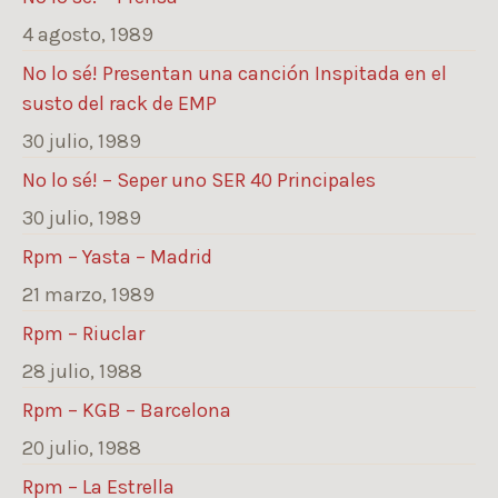
4 agosto, 1989
No lo sé! Presentan una canción Inspitada en el
susto del rack de EMP
30 julio, 1989
No lo sé! – Seper uno SER 40 Principales
30 julio, 1989
Rpm – Yasta – Madrid
21 marzo, 1989
Rpm – Riuclar
28 julio, 1988
Rpm – KGB – Barcelona
20 julio, 1988
Rpm – La Estrella