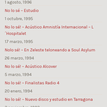
1 agosto, 1996
No lo sé – Estudio
1 octubre, 1995
No lo sé! – Acústico Amnistía Internacional – L
´Hospitalet
17 marzo, 1995
Nolo sé! – En Zeleste teloneando a Soul Asylum
26 marzo, 1994
No lo sé! – Acústico Alcover
5 marzo, 1994
No lo sé! – Finalistas Radio 4
20 enero, 1994
No lo sé! – Nuevo disco y estudio en Tarragona