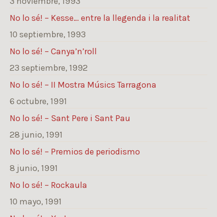
3 noviembre, 1993
No lo sé! – Kesse… entre la llegenda i la realitat
10 septiembre, 1993
No lo sé! – Canya’n’roll
23 septiembre, 1992
No lo sé! – II Mostra Músics Tarragona
6 octubre, 1991
No lo sé! – Sant Pere i Sant Pau
28 junio, 1991
No lo sé! – Premios de periodismo
8 junio, 1991
No lo sé! – Rockaula
10 mayo, 1991