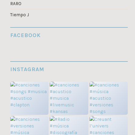
RARO
Tiempo J
FACEBOOK
INSTAGRAM