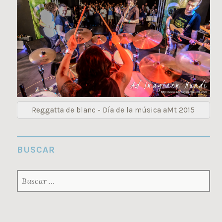
Reggatta de blanc - Día de la música aMt 2015
BUSCAR
BUSCAR: