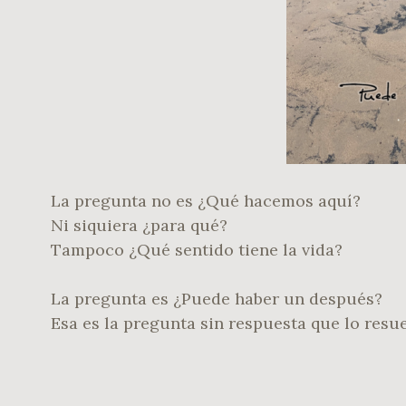
La pregunta no es ¿Qué hacemos aquí?
Ni siquiera ¿para qué?
Tampoco ¿Qué sentido tiene la vida?
La pregunta es ¿Puede haber un después?
Esa es la pregunta sin respuesta que lo resue