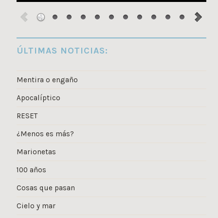
ÚLTIMAS NOTICIAS:
Mentira o engaño
Apocalíptico
RESET
¿Menos es más?
Marionetas
100 años
Cosas que pasan
Cielo y mar