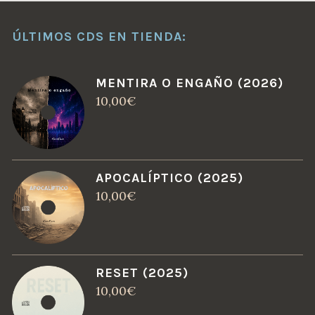
ÚLTIMOS CDS EN TIENDA:
MENTIRA O ENGAÑO (2026)
10,00
€
APOCALÍPTICO (2025)
10,00
€
RESET (2025)
10,00
€