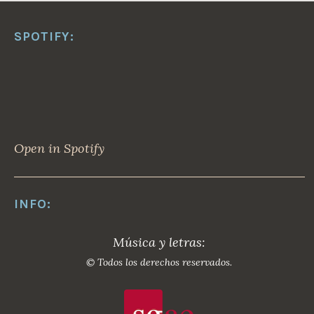
SPOTIFY:
Open in Spotify
INFO:
Música y letras:
© Todos los derechos reservados.