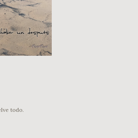
lve todo.