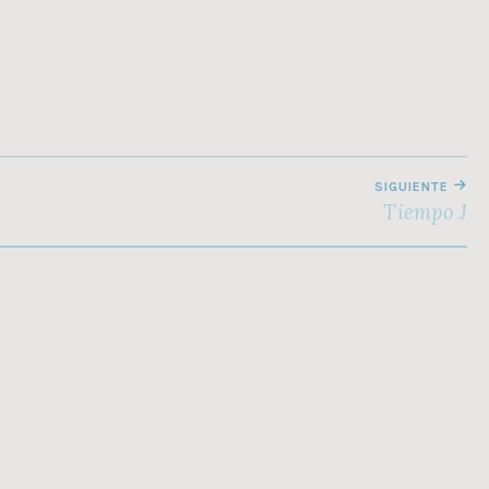
SIGUIENTE
Tiempo J