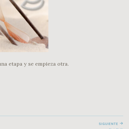
na etapa y se empieza otra.
SIGUIENTE