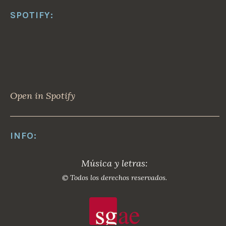
SPOTIFY:
Open in Spotify
INFO:
Música y letras:
© Todos los derechos reservados.