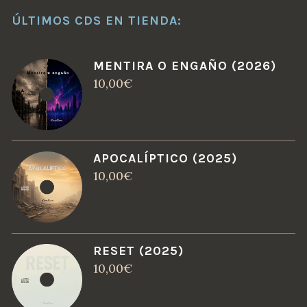
ÚLTIMOS CDS EN TIENDA:
MENTIRA O ENGAÑO (2026)
10,00
€
APOCALÍPTICO (2025)
10,00
€
RESET (2025)
10,00
€