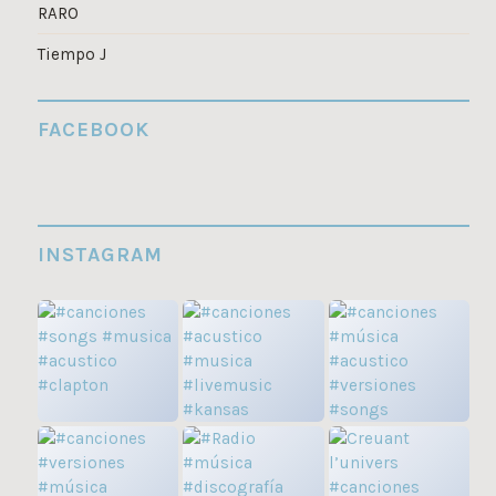
RARO
Tiempo J
FACEBOOK
INSTAGRAM