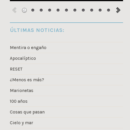
ÚLTIMAS NOTICIAS:
Mentira o engaño
Apocalíptico
RESET
¿Menos es más?
Marionetas
100 años
Cosas que pasan
Cielo y mar